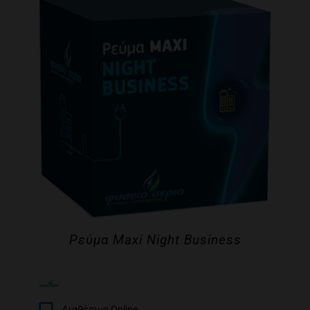
Ρεύμα Maxi Night Business
Διαθέσιμο Online