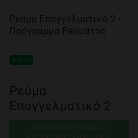
Ρεύμα Επαγγελματικό 2 -
Πρόγραμμα Ρεύματος
Ειδικό
Ρεύμα
Επαγγελματικό 2
Ανήκει στην πράσινη
κατηγορία τιμολογίων