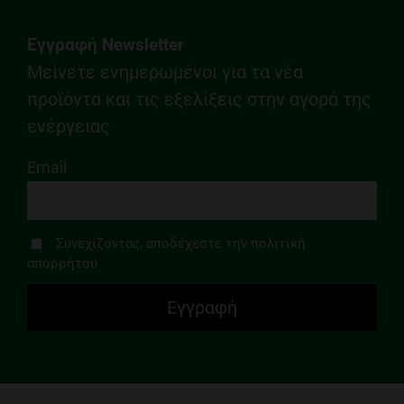
Εγγραφή Newsletter
Μείνετε ενημερωμένοι για τα νέα
προϊόντα και τις εξελίξεις στην αγορά της
ενέργειας
Email
Συνεχίζοντας, αποδέχεστε την πολιτική
απορρήτου