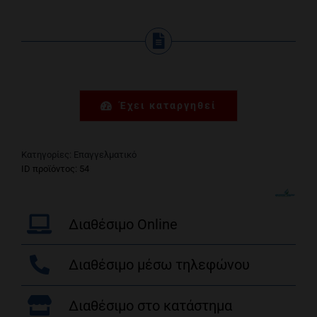
Έχει καταργηθεί
Κατηγορίες:
Επαγγελματικό
ΙD προϊόντος: 54
Διαθέσιμο Online
Διαθέσιμο μέσω τηλεφώνου
Διαθέσιμο στο κατάστημα