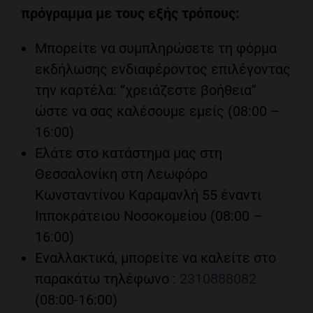
πρόγραμμα με τους εξής τρόπους:
Μπορείτε να συμπληρώσετε τη φόρμα
εκδήλωσης ενδιαφέροντος επιλέγοντας
την καρτέλα: “χρειάζεστε βοήθεια”
ώστε να σας καλέσουμε εμείς (08:00 –
16:00)
Ελάτε στο κατάστημα μας στη
Θεσσαλονίκη στη Λεωφόρο
Κωνσταντίνου Καραμανλή 55 έναντι
Ιπποκράτειου Νοσοκομείου (08:00 –
16:00)
Εναλλακτικά, μπορείτε να καλείτε στο
παρακάτω τηλέφωνο :
2310888082
(08:00-16:00)