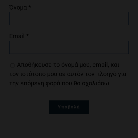
Όνομα
*
Email
*
Αποθήκευσε το όνομά μου, email, και
τον ιστότοπο μου σε αυτόν τον πλοηγό για
την επόμενη φορά που θα σχολιάσω.