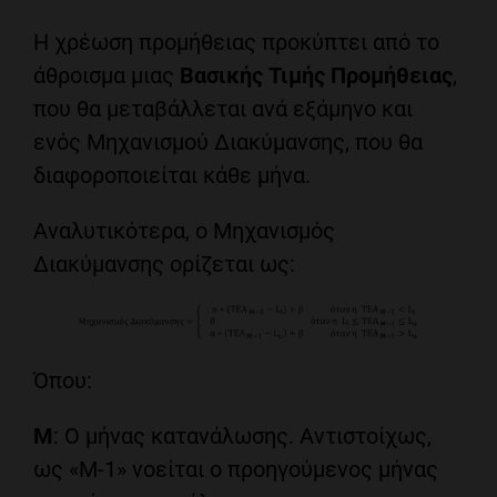
Η χρέωση προμήθειας προκύπτει από το
άθροισμα μιας
Βασικής Τιμής Προμήθειας
,
που θα μεταβάλλεται ανά εξάμηνο και
ενός Μηχανισμού Διακύμανσης, που θα
διαφοροποιείται κάθε μήνα.
Αναλυτικότερα, ο Μηχανισμός
Διακύμανσης ορίζεται ως:
Όπου:
Μ
: Ο μήνας κατανάλωσης. Αντιστοίχως,
ως «Μ-1» νοείται ο προηγούμενος μήνας