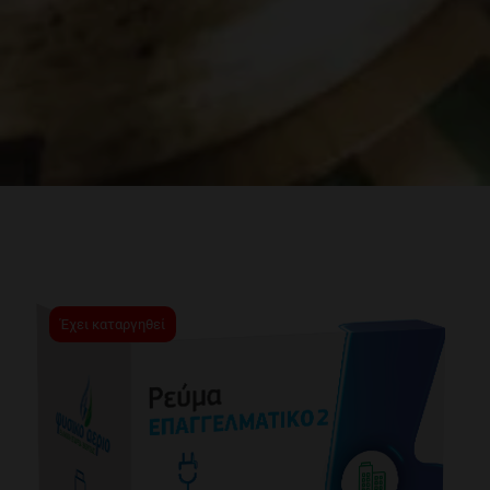
Έχει καταργηθεί