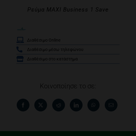
Ρεύμα MAXI Business 1 Save
Διαθέσιμο Online
Διαθέσιμο μέσω τηλεφώνου
/
Διαθέσιμο στο κατάστημα
Κοινοποίησε το σε: