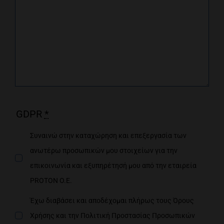
GDPR
*
Συναινώ στην καταχώρηση και επεξεργασία των
ανωτέρω προσωπικών μου στοιχείων για την
επικοινωνία και εξυπηρέτησή μου από την εταιρεία
PROTON O.E.
Έχω διαβάσει και αποδέχομαι πλήρως τους Όρους
Χρήσης και την Πολιτική Προστασίας Προσωπικών