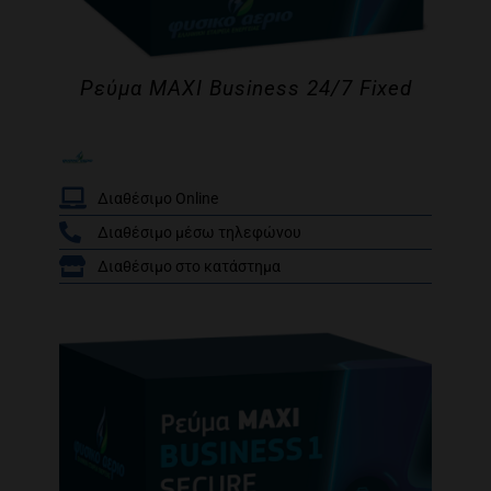
Ρεύμα MAXI Business 24/7 Fixed
Διαθέσιμο Online
Διαθέσιμο μέσω τηλεφώνου
/
Διαθέσιμο στο κατάστημα