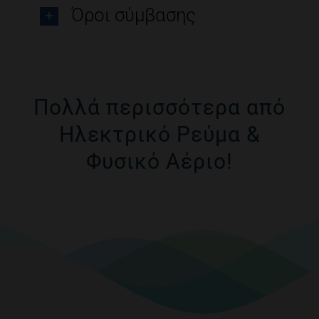
Όροι σύμβασης
Πολλά περισσότερα από
Ηλεκτρικό Ρεύμα &
Φυσικό Αέριο!