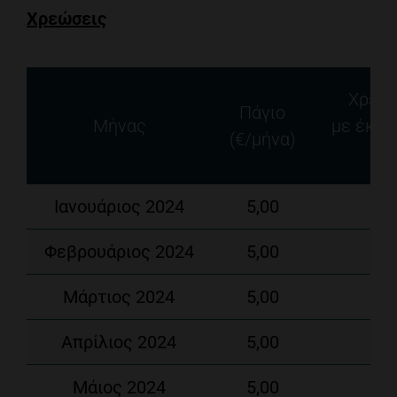
Χρεώσεις
Χρέωσ
Πάγιο
Μήνας
με έκπτ
(€/µήνα)
Ιανουάριος 2024
5,00
Φεβρουάριος 2024
5,00
Μάρτιος 2024
5,00
Απρίλιος 2024
5,00
Μάιος 2024
5,00