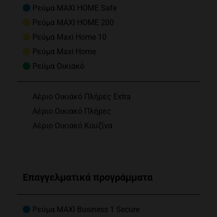
Ρεύμα MAXI HOME Safe
Ρεύμα MAXI HOME 200
Ρεύμα Maxi Home 10
Ρεύμα Maxi Home
Ρεύμα Οικιακό
Αέριο Οικιακό Πλήρες Extra
Αέριο Οικιακό Πλήρες
Αέριο Οικιακό Κουζίνα
Επαγγελματικά προγράμματα
Ρεύμα MAXI Business 1 Secure