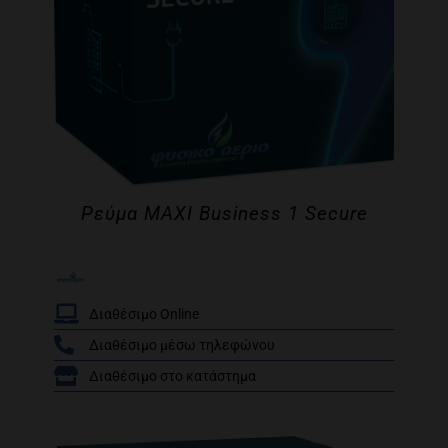
Ρεύμα MAXI Business 1 Secure
Διαθέσιμο Online
Διαθέσιμο μέσω τηλεφώνου
/
Διαθέσιμο στο κατάστημα