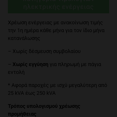
ηλεκτρικής ενέργειας
Χρέωση ενέργειας με ανακοίνωση τιμής
την 1η ημέρα κάθε μήνα για τον ίδιο μήνα
κατανάλωσης
– Χωρίς δέσμευση συμβολαίου
–
Χωρίς εγγύηση
για πληρωμή με πάγια
εντολή
* Αφορά παροχές με ισχύ μεγαλύτερη από
25 kVA έως 250 kVA
Τρόπος υπολογισμού χρέωσης
προμήθειας