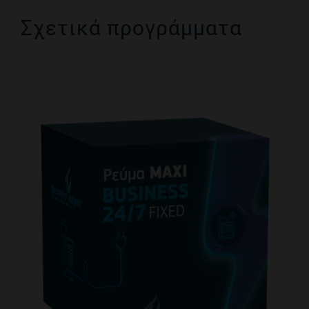
Σχετικά προγράμματα