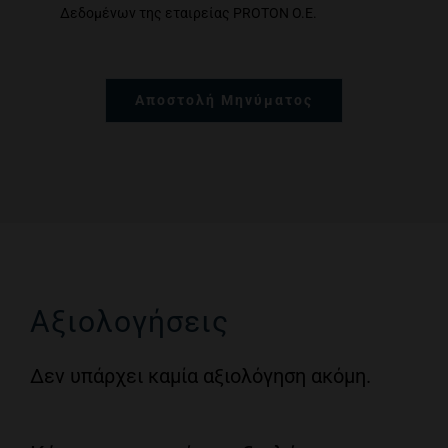
Δεδομένων της εταιρείας PROTON O.E.
Αποστολή Μηνύματος
Αξιολογήσεις
Δεν υπάρχει καμία αξιολόγηση ακόμη.