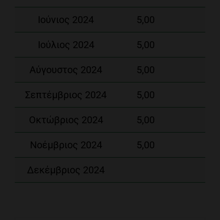
Ιούνιος 2024
5,00
Ιούλιος 2024
5,00
Αύγουστος 2024
5,00
Σεπτέμβριος 2024
5,00
Οκτώβριος 2024
5,00
Νοέμβριος 2024
5,00
Δεκέμβριος 2024