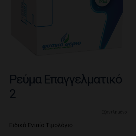
Ρεύμα Επαγγελματικό
2
Εξαντλημένο
Ειδικό Ενιαίο Τιμολόγιο