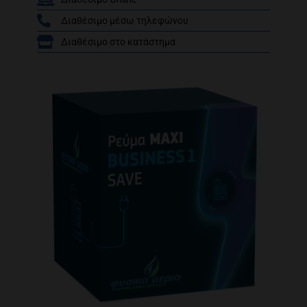
Διαθέσιμο μέσω τηλεφώνου
/
Διαθέσιμο στο κατάστημα