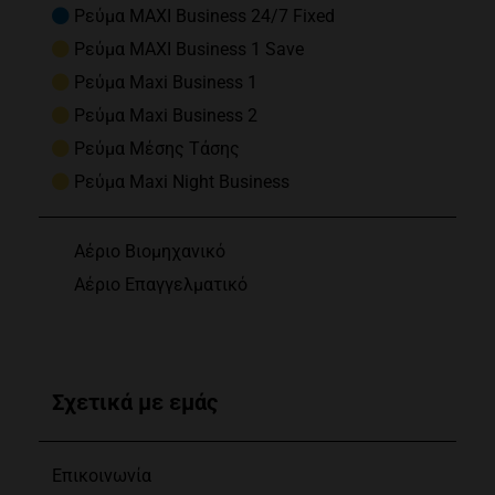
Ρεύμα MAXI Business 24/7 Fixed
Ρεύμα MAXI Business 1 Save
Ρεύμα Maxi Business 1
Ρεύμα Maxi Business 2
Ρεύμα Μέσης Τάσης
Ρεύμα Maxi Night Business
Αέριο Βιομηχανικό
Αέριο Επαγγελματικό
Σχετικά με εμάς
Επικοινωνία