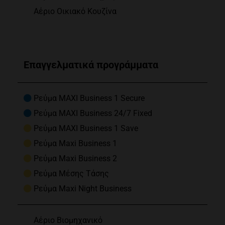
Αέριο Οικιακό Κουζίνα
Επαγγελματικά προγράμματα
Ρεύμα MAXI Business 1 Secure
Ρεύμα MAXI Business 24/7 Fixed
Ρεύμα MAXI Business 1 Save
Ρεύμα Maxi Business 1
Ρεύμα Maxi Business 2
Ρεύμα Μέσης Τάσης
Ρεύμα Maxi Night Business
Αέριο Βιομηχανικό