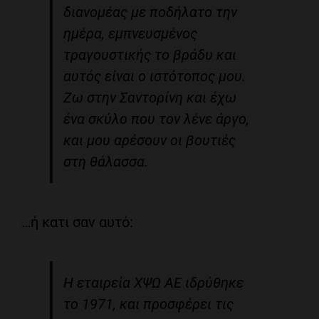
διανομέας με ποδήλατο την
ημέρα, εμπνευσμένος
τραγουστικής το βράδυ και
αυτός είναι ο ιστότοπος μου.
Ζω στην Σαντορίνη και έχω
ένα σκύλο που τον λένε άργο,
και μου αρέσουν οι βουτιές
στη θάλασσα.
…ή κατι σαν αυτό:
Η εταιρεία ΧΨΩ ΑΕ ιδρύθηκε
το 1971, και προσφέρει τις