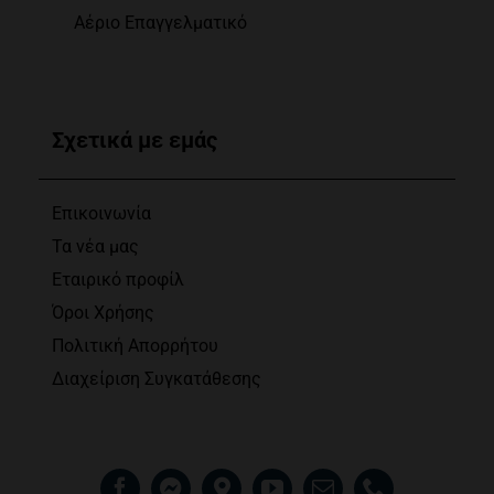
Αέριο Επαγγελματικό
Σχετικά με εμάς
Επικοινωνία
Τα νέα μας
Εταιρικό προφίλ
Όροι Χρήσης
Πολιτική Απορρήτου
Διαχείριση Συγκατάθεσης