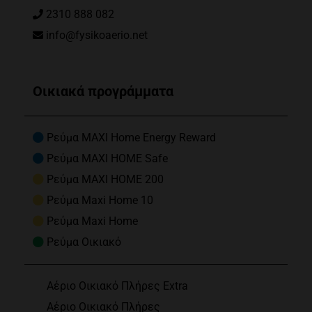
2310 888 082
info@fysikoaerio.net
Οικιακά προγράμματα
Ρεύμα MAXI Home Energy Reward
Ρεύμα MAXI HOME Safe
Ρεύμα MAXI HOME 200
Ρεύμα Maxi Home 10
Ρεύμα Maxi Home
Ρεύμα Οικιακό
Αέριο Οικιακό Πλήρες Extra
Αέριο Οικιακό Πλήρες