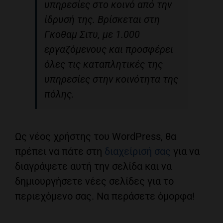
υπηρεσίες στο κοινό από την
ίδρυσή της. Βρίσκεται στη
Γκοθαμ Σιτυ, με 1.000
εργαζόμενους και προσφέρει
όλες τις καταπλητικές της
υπηρεσίες στην κοινότητα της
πόλης.
Ως νέος χρήστης του WordPress, θα
πρέπει να πάτε στη
διαχείρισή σας
για να
διαγράψετε αυτή την σελίδα και να
δημιουργήσετε νέες σελίδες για το
περιεχόμενο σας. Να περάσετε όμορφα!