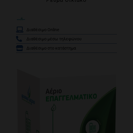
Διαθέσιμο Online
Διαθέσιμο μέσω τηλεφώνου
/
Διαθέσιμο στο κατάστημα