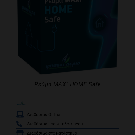
Ρεύμα MAXI HOME Safe
Διαθέσιμο Online
Διαθέσιμο μέσω τηλεφώνου
/
Διαθέσιμο στο κατάστημα