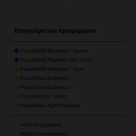
Επαγγελματικά προγράμματα
Ρεύμα MAXI Business 1 Secure
Ρεύμα MAXI Business 24/7 Fixed
Ρεύμα MAXI Business 1 Save
Ρεύμα Maxi Business 1
Ρεύμα Maxi Business 2
Ρεύμα Μέσης Τάσης
Ρεύμα Maxi Night Business
Αέριο Βιομηχανικό
Αέριο Επαγγελματικό