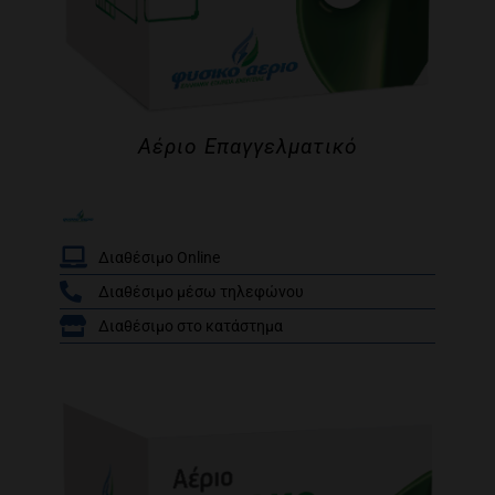
Αέριο Επαγγελματικό
Διαθέσιμο Online
Διαθέσιμο μέσω τηλεφώνου
/
Διαθέσιμο στο κατάστημα