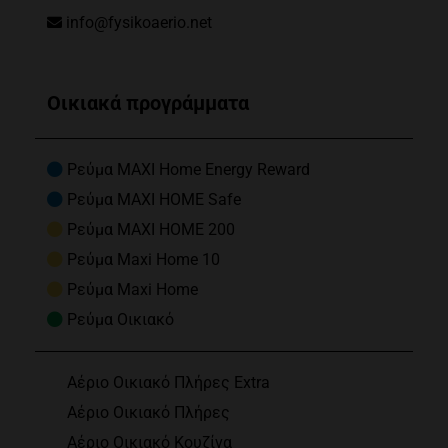
info@fysikoaerio.net
Οικιακά προγράμματα
Ρεύμα MAXI Home Energy Reward
Ρεύμα MAXI HOME Safe
Ρεύμα MAXI HOME 200
Ρεύμα Maxi Home 10
Ρεύμα Maxi Home
Ρεύμα Οικιακό
Αέριο Οικιακό Πλήρες Extra
Αέριο Οικιακό Πλήρες
Αέριο Οικιακό Κουζίνα