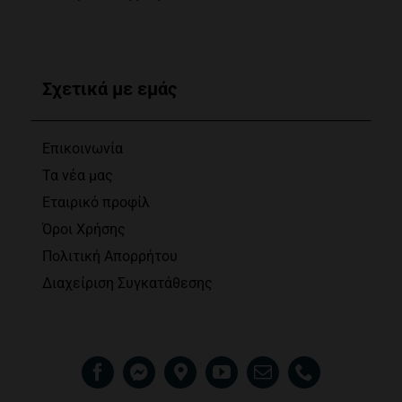
Σχετικά με εμάς
Επικοινωνία
Τα νέα μας
Εταιρικό προφίλ
Όροι Χρήσης
Πολιτική Απορρήτου
Διαχείριση Συγκατάθεσης