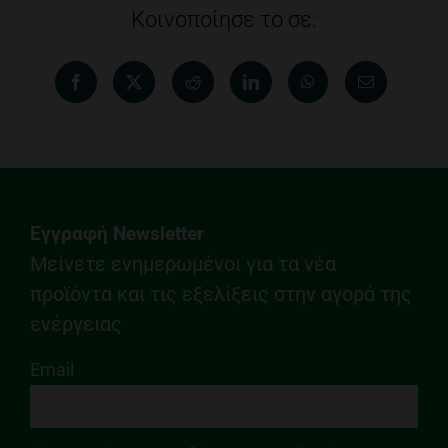
Κοινοποίησε το σε:
Εγγραφή Newsletter
Μείνετε ενημερωμένοι για τα νέα
προϊόντα και τις εξελίξεις στην αγορά της
ενέργειας
Email