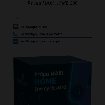
Ρεύμα MAXI HOME 200
Διαθέσιμο Online
Διαθέσιμο μέσω τηλεφώνου
/
Διαθέσιμο στο κατάστημα