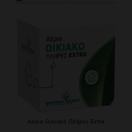
Αέριο Οικιακό Πλήρες Extra