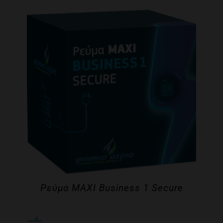
Ρεύμα MAXI Business 1 Secure