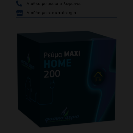
Διαθέσιμο μέσω τηλεφώνου
/
Διαθέσιμο στο κατάστημα