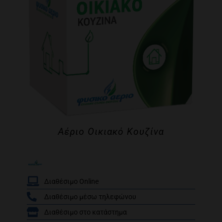
Αέριο Οικιακό Κουζίνα
Διαθέσιμο Online
Διαθέσιμο μέσω τηλεφώνου
/
Διαθέσιμο στο κατάστημα