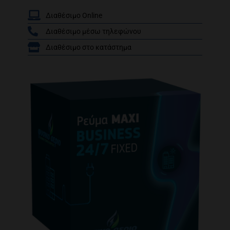
Διαθέσιμο Online
Διαθέσιμο μέσω τηλεφώνου
/
Διαθέσιμο στο κατάστημα