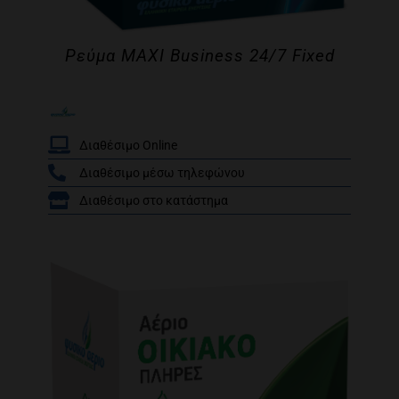
Ρεύμα MAXI Business 24/7 Fixed
Διαθέσιμο Online
Διαθέσιμο μέσω τηλεφώνου
/
Διαθέσιμο στο κατάστημα