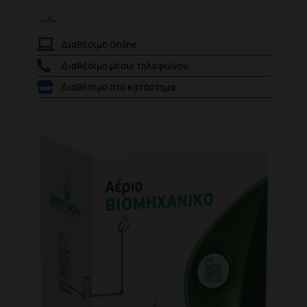
Διαθέσιμο Online
Διαθέσιμο μέσω τηλεφώνου
/
Διαθέσιμο στο κατάστημα