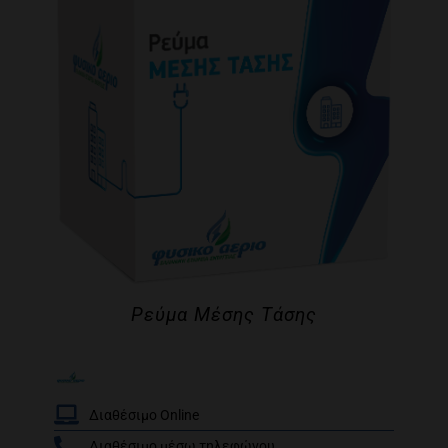
Ρεύμα Μέσης Τάσης
Διαθέσιμο Online
Διαθέσιμο μέσω τηλεφώνου