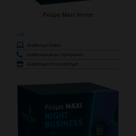
Ρεύμα Maxi Home
Διαθέσιμο Online
Διαθέσιμο μέσω τηλεφώνου
/
Διαθέσιμο στο κατάστημα