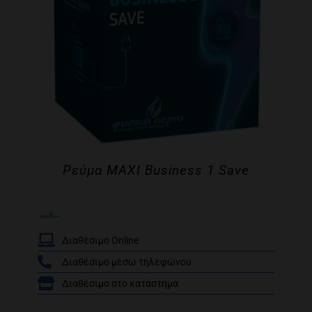
Ρεύμα MAXI Business 1 Save
Διαθέσιμο Online
Διαθέσιμο μέσω τηλεφώνου
/
Διαθέσιμο στο κατάστημα