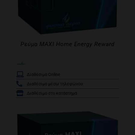
Ρεύμα MAXI Home Energy Reward
Διαθέσιμο Online
Διαθέσιμο μέσω τηλεφώνου
/
Διαθέσιμο στο κατάστημα