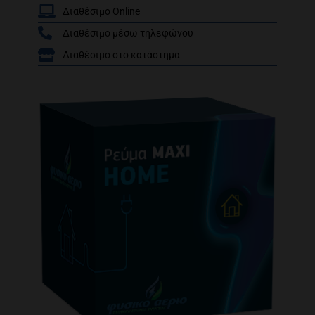
Διαθέσιμο Online
Διαθέσιμο μέσω τηλεφώνου
/
Διαθέσιμο στο κατάστημα