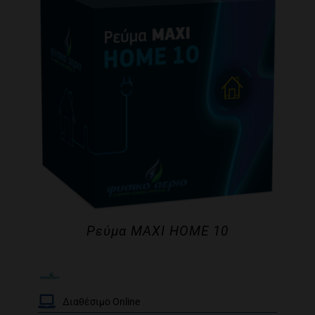
Ρεύμα MAXI HOME 10
Διαθέσιμο Online