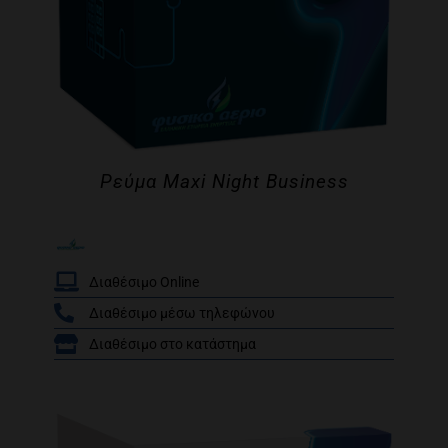
Ρεύμα Maxi Night Business
Διαθέσιμο Online
Διαθέσιμο μέσω τηλεφώνου
/
Διαθέσιμο στο κατάστημα