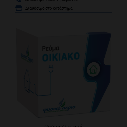
/
Διαθέσιμο στο κατάστημα
Ρεύμα Οικιακό