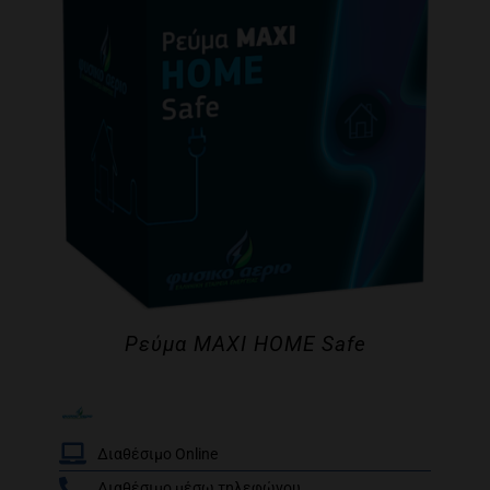
Ρεύμα MAXI HOME Safe
Διαθέσιμο Online
Διαθέσιμο μέσω τηλεφώνου