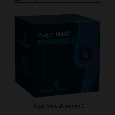
Ρεύμα Maxi Business 2