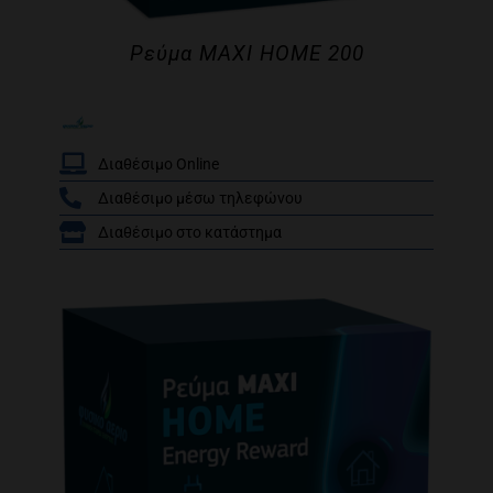
Ρεύμα MAXI HOME 200
Διαθέσιμο Online
Διαθέσιμο μέσω τηλεφώνου
/
Διαθέσιμο στο κατάστημα