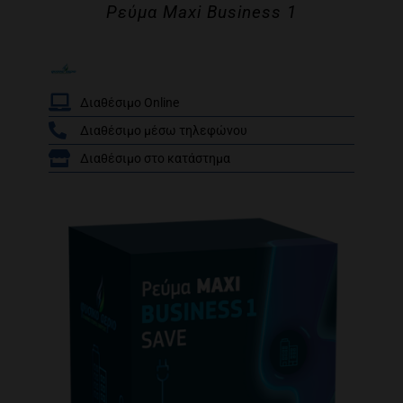
Ρεύμα Maxi Business 1
Διαθέσιμο Online
Διαθέσιμο μέσω τηλεφώνου
/
Διαθέσιμο στο κατάστημα