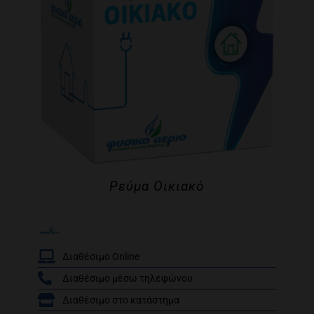
Ρεύμα Οικιακό
Διαθέσιμο Online
Διαθέσιμο μέσω τηλεφώνου
/
Διαθέσιμο στο κατάστημα