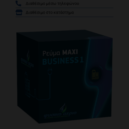
Διαθέσιμο μέσω τηλεφώνου
/
Διαθέσιμο στο κατάστημα