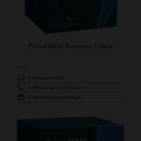
Ρεύμα MAXI Business 1 Save
Διαθέσιμο Online
Διαθέσιμο μέσω τηλεφώνου
/
Διαθέσιμο στο κατάστημα