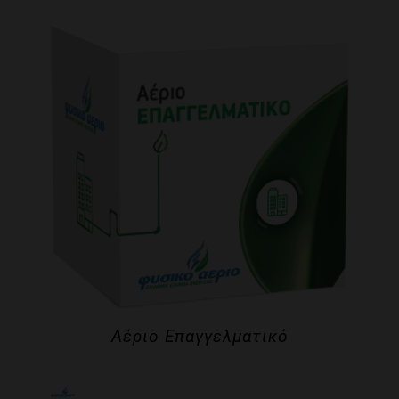
Αέριο Επαγγελματικό