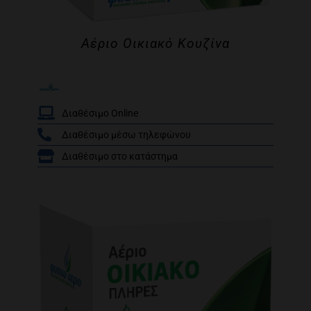
Αέριο Οικιακό Κουζίνα
Διαθέσιμο Online
Διαθέσιμο μέσω τηλεφώνου
/
Διαθέσιμο στο κατάστημα