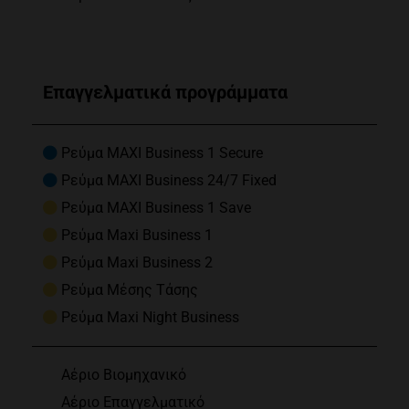
Επαγγελματικά προγράμματα
Ρεύμα MAXI Business 1 Secure
Ρεύμα MAXI Business 24/7 Fixed
Ρεύμα MAXI Business 1 Save
Ρεύμα Maxi Business 1
Ρεύμα Maxi Business 2
Ρεύμα Μέσης Τάσης
Ρεύμα Maxi Night Business
Αέριο Βιομηχανικό
Αέριο Επαγγελματικό