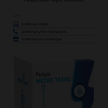
Διαθέσιμο Online
Διαθέσιμο μέσω τηλεφώνου
/
Διαθέσιμο στο κατάστημα