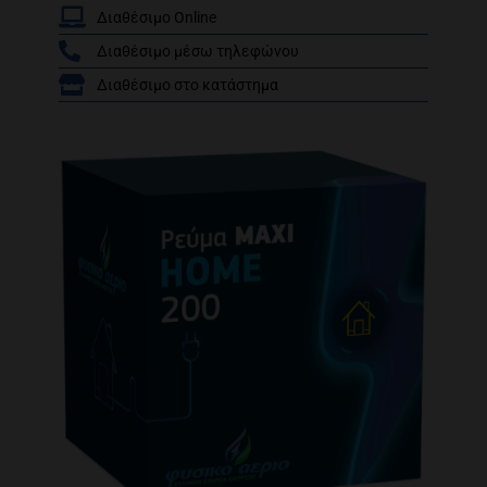
Διαθέσιμο Online
Διαθέσιμο μέσω τηλεφώνου
/
Διαθέσιμο στο κατάστημα