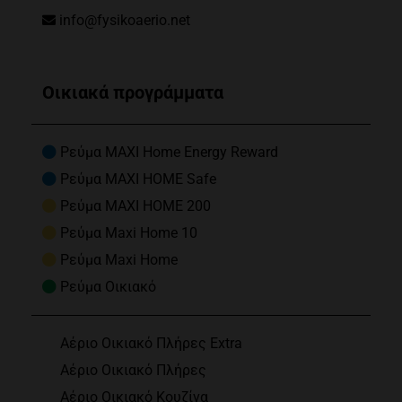
info@fysikoaerio.net
Οικιακά προγράμματα
Ρεύμα MAXI Home Energy Reward
Ρεύμα MAXI HOME Safe
Ρεύμα MAXI HOME 200
Ρεύμα Maxi Home 10
Ρεύμα Maxi Home
Ρεύμα Οικιακό
Αέριο Οικιακό Πλήρες Extra
Αέριο Οικιακό Πλήρες
Αέριο Οικιακό Κουζίνα