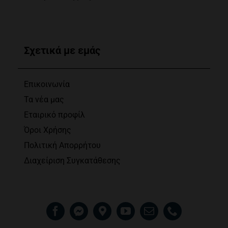
Σχετικά με εμάς
Επικοινωνία
Τα νέα μας
Εταιρικό προφίλ
Όροι Χρήσης
Πολιτική Απορρήτου
Διαχείριση Συγκατάθεσης