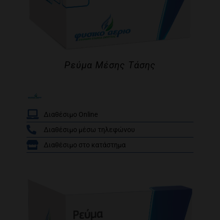
Ρεύμα Μέσης Τάσης
Διαθέσιμο Online
Διαθέσιμο μέσω τηλεφώνου
/
Διαθέσιμο στο κατάστημα