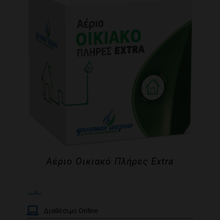
Αέριο Οικιακό Πλήρες Extra
Διαθέσιμο Online