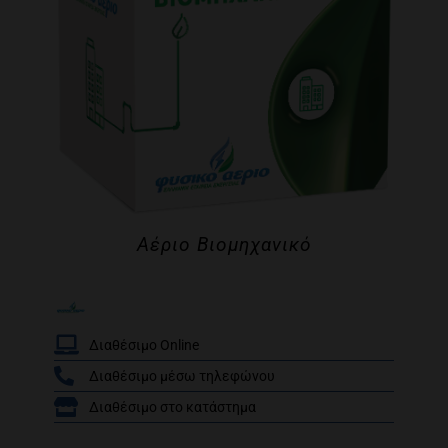
Αέριο Βιομηχανικό
Διαθέσιμο Online
Διαθέσιμο μέσω τηλεφώνου
/
Διαθέσιμο στο κατάστημα