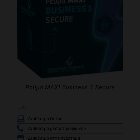
Ρεύμα MAXI Business 1 Secure
Διαθέσιμο Online
Διαθέσιμο μέσω τηλεφώνου
/
Διαθέσιμο στο κατάστημα