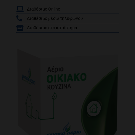
Διαθέσιμο Online
Διαθέσιμο μέσω τηλεφώνου
/
Διαθέσιμο στο κατάστημα