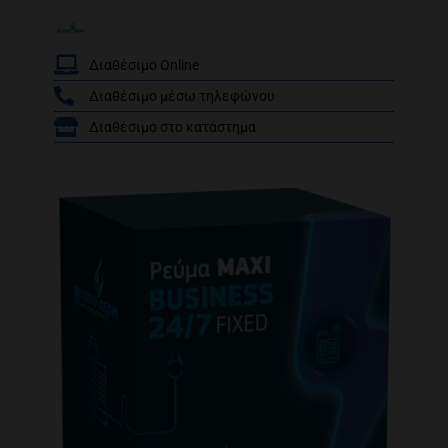
Διαθέσιμο Online
Διαθέσιμο μέσω τηλεφώνου
/
Διαθέσιμο στο κατάστημα