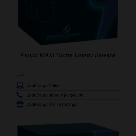
Ρεύμα MAXI Home Energy Reward
Διαθέσιμο Online
Διαθέσιμο μέσω τηλεφώνου
/
Διαθέσιμο στο κατάστημα