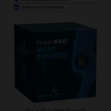
/
Διαθέσιμο στο κατάστημα
Ρεύμα Maxi Night Business