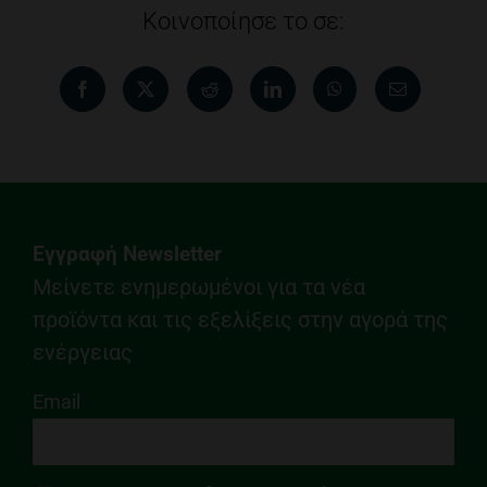
Κοινοποίησε το σε:
Εγγραφή Newsletter
Μείνετε ενημερωμένοι για τα νέα
προϊόντα και τις εξελίξεις στην αγορά της
ενέργειας
Email