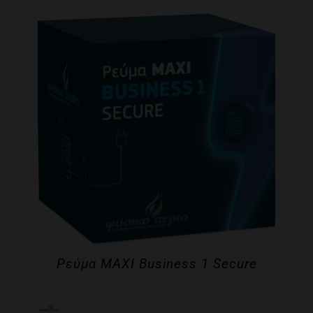
Ρεύμα MAXI Business 1 Secure