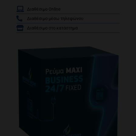
Διαθέσιμο Online
Διαθέσιμο μέσω τηλεφώνου
/
Διαθέσιμο στο κατάστημα