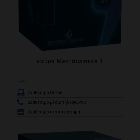
Ρεύμα Maxi Business 1
Διαθέσιμο Online
Διαθέσιμο μέσω τηλεφώνου
/
Διαθέσιμο στο κατάστημα