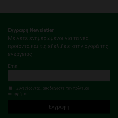
Εγγραφή Newsletter
Μείνετε ενημερωμένοι για τα νέα
προϊόντα και τις εξελίξεις στην αγορά της
ενέργειας
Email
Συνεχίζοντας, αποδέχεστε την πολιτική
απορρήτου