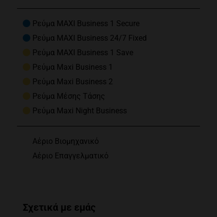
Ρεύμα MAXI Business 1 Secure
Ρεύμα MAXI Business 24/7 Fixed
Ρεύμα MAXI Business 1 Save
Ρεύμα Maxi Business 1
Ρεύμα Maxi Business 2
Ρεύμα Μέσης Τάσης
Ρεύμα Maxi Night Business
Αέριο Βιομηχανικό
Αέριο Επαγγελματικό
Σχετικά με εμάς