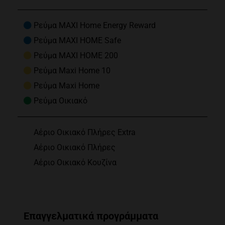
Ρεύμα MAXI Home Energy Reward
Ρεύμα MAXI HOME Safe
Ρεύμα MAXI HOME 200
Ρεύμα Maxi Home 10
Ρεύμα Maxi Home
Ρεύμα Οικιακό
Αέριο Οικιακό Πλήρες Extra
Αέριο Οικιακό Πλήρες
Αέριο Οικιακό Κουζίνα
Επαγγελματικά προγράμματα