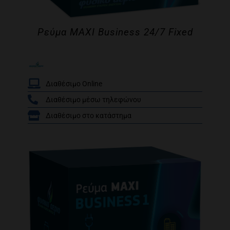
Ρεύμα MAXI Business 24/7 Fixed
Διαθέσιμο Online
Διαθέσιμο μέσω τηλεφώνου
/
Διαθέσιμο στο κατάστημα