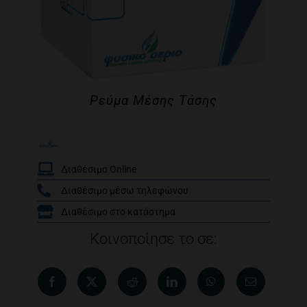
Ρεύμα Μέσης Τάσης
Διαθέσιμο Online
Διαθέσιμο μέσω τηλεφώνου
/
Διαθέσιμο στο κατάστημα
Κοινοποίησε το σε: