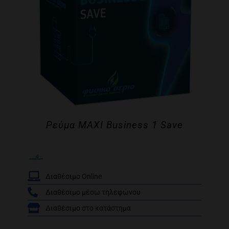
Ρεύμα MAXI Business 1 Save
Διαθέσιμο Online
Διαθέσιμο μέσω τηλεφώνου
/
Διαθέσιμο στο κατάστημα