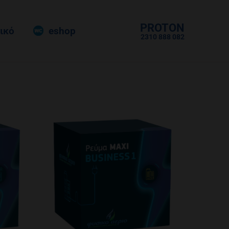
PROTON
ικό
eshop
2310 888 082