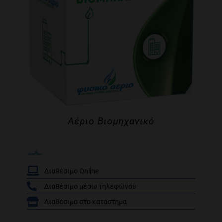
Αέριο Βιομηχανικό
Διαθέσιμο Online
Διαθέσιμο μέσω τηλεφώνου
/
Διαθέσιμο στο κατάστημα