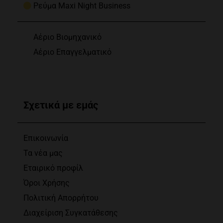
Ρεύμα Maxi Night Business
Αέριο Βιομηχανικό
Αέριο Επαγγελματικό
Σχετικά με εμάς
Επικοινωνία
Τα νέα μας
Εταιρικό προφίλ
Όροι Χρήσης
Πολιτική Απορρήτου
Διαχείριση Συγκατάθεσης