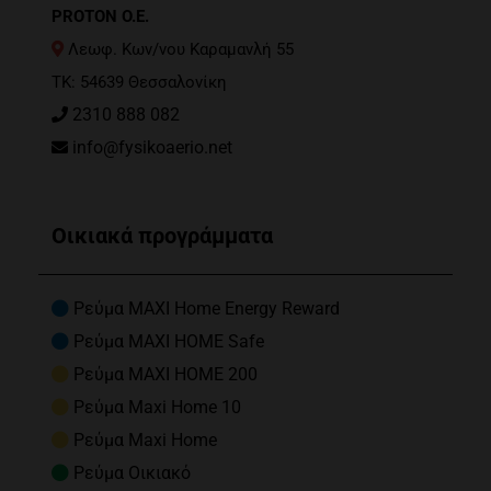
PROTON O.E.
Λεωφ. Κων/νου Καραμανλή 55
ΤΚ: 54639 Θεσσαλονίκη
2310 888 082
info@fysikoaerio.net
Οικιακά προγράμματα
Ρεύμα MAXI Home Energy Reward
Ρεύμα MAXI HOME Safe
Ρεύμα MAXI HOME 200
Ρεύμα Maxi Home 10
Ρεύμα Maxi Home
Ρεύμα Οικιακό