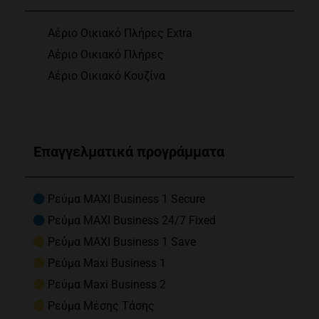
Αέριο Οικιακό Πλήρες Extra
Αέριο Οικιακό Πλήρες
Αέριο Οικιακό Κουζίνα
Επαγγελματικά προγράμματα
Ρεύμα MAXI Business 1 Secure
Ρεύμα MAXI Business 24/7 Fixed
Ρεύμα MAXI Business 1 Save
Ρεύμα Maxi Business 1
Ρεύμα Maxi Business 2
Ρεύμα Μέσης Τάσης