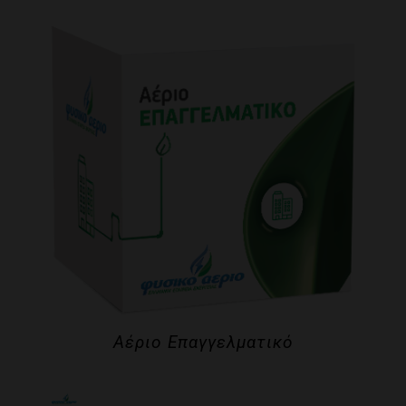
Αέριο Επαγγελματικό