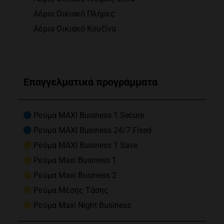
Αέριο Οικιακό Πλήρες
Αέριο Οικιακό Κουζίνα
Επαγγελματικά προγράμματα
Ρεύμα MAXI Business 1 Secure
Ρεύμα MAXI Business 24/7 Fixed
Ρεύμα MAXI Business 1 Save
Ρεύμα Maxi Business 1
Ρεύμα Maxi Business 2
Ρεύμα Μέσης Τάσης
Ρεύμα Maxi Night Business