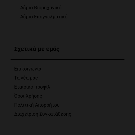
Αέριο Βιομηχανικό
Αέριο Επαγγελματικό
Σχετικά με εμάς
Επικοινωνία
Τα νέα μας
Εταιρικό προφίλ
Όροι Χρήσης
Πολιτική Απορρήτου
Διαχείριση Συγκατάθεσης