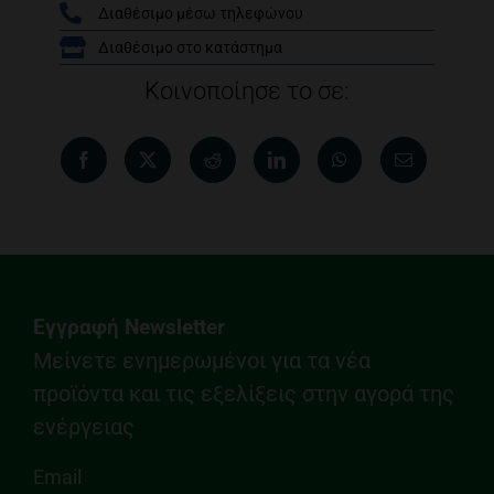
Διαθέσιμο μέσω τηλεφώνου
/
Διαθέσιμο στο κατάστημα
Κοινοποίησε το σε:
Εγγραφή Newsletter
Μείνετε ενημερωμένοι για τα νέα
προϊόντα και τις εξελίξεις στην αγορά της
ενέργειας
Email