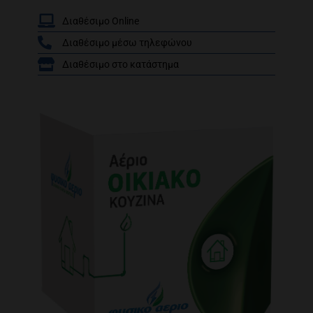
Διαθέσιμο Online
Διαθέσιμο μέσω τηλεφώνου
/
Διαθέσιμο στο κατάστημα