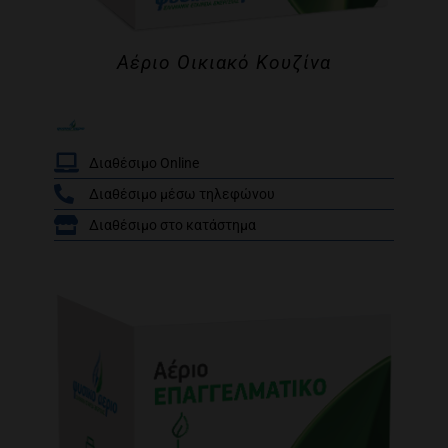
Αέριο Οικιακό Κουζίνα
Διαθέσιμο Online
Διαθέσιμο μέσω τηλεφώνου
/
Διαθέσιμο στο κατάστημα