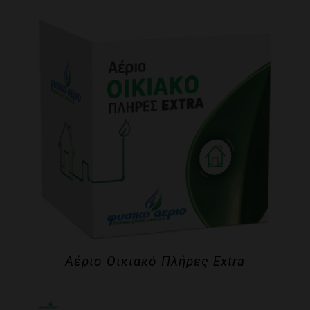
Αέριο Οικιακό Πλήρες Extra