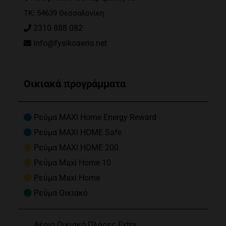
ΤΚ: 54639 Θεσσαλονίκη
2310 888 082
info@fysikoaerio.net
Οικιακά προγράμματα
Ρεύμα MAXI Home Energy Reward
Ρεύμα MAXI HOME Safe
Ρεύμα MAXI HOME 200
Ρεύμα Maxi Home 10
Ρεύμα Maxi Home
Ρεύμα Οικιακό
Αέριο Οικιακό Πλήρες Extra