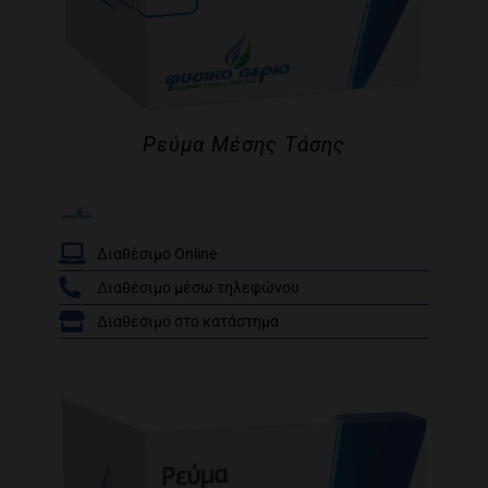
Ρεύμα Μέσης Τάσης
Διαθέσιμο Online
Διαθέσιμο μέσω τηλεφώνου
/
Διαθέσιμο στο κατάστημα