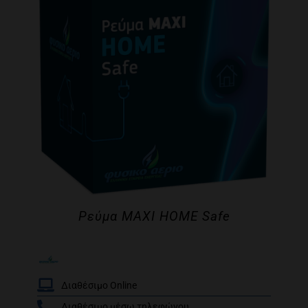
Ρεύμα MAXI HOME Safe
Διαθέσιμο Online
Διαθέσιμο μέσω τηλεφώνου