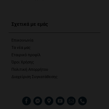
Σχετικά με εμάς
Επικοινωνία
Τα νέα μας
Εταιρικό προφίλ
Όροι Χρήσης
Πολιτική Απορρήτου
Διαχείριση Συγκατάθεσης