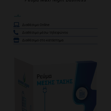
Διαθέσιμο Online
Διαθέσιμο μέσω τηλεφώνου
/
Διαθέσιμο στο κατάστημα