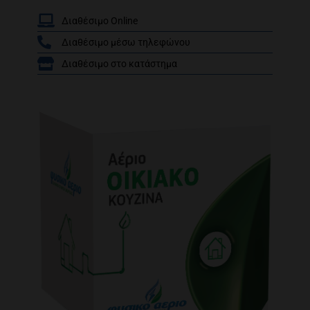
Διαθέσιμο Online
Διαθέσιμο μέσω τηλεφώνου
/
Διαθέσιμο στο κατάστημα