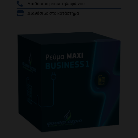
Διαθέσιμο μέσω τηλεφώνου
/
Διαθέσιμο στο κατάστημα