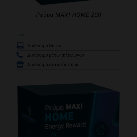
Ρεύμα MAXI HOME 200
Διαθέσιμο Online
Διαθέσιμο μέσω τηλεφώνου
/
Διαθέσιμο στο κατάστημα