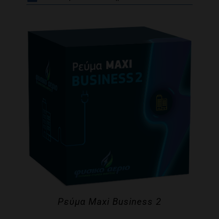
Ρεύμα Maxi Business 2