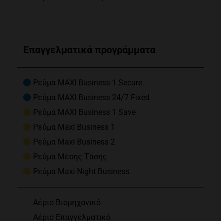
Επαγγελματικά προγράμματα
Ρεύμα MAXI Business 1 Secure
Ρεύμα MAXI Business 24/7 Fixed
Ρεύμα MAXI Business 1 Save
Ρεύμα Maxi Business 1
Ρεύμα Maxi Business 2
Ρεύμα Μέσης Τάσης
Ρεύμα Maxi Night Business
Αέριο Βιομηχανικό
Αέριο Επαγγελματικό