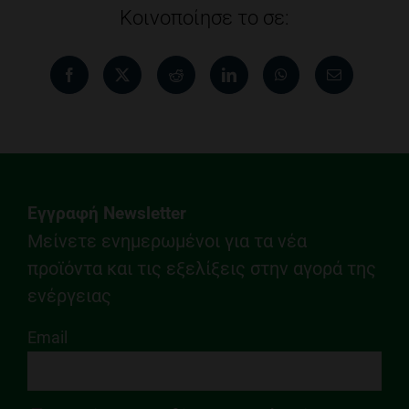
Κοινοποίησε το σε:
Εγγραφή Newsletter
Μείνετε ενημερωμένοι για τα νέα
προϊόντα και τις εξελίξεις στην αγορά της
ενέργειας
Email