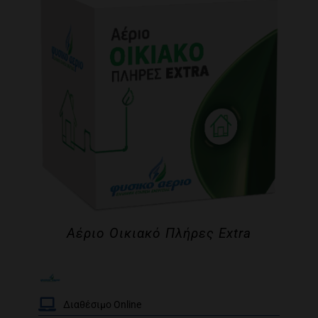
Αέριο Οικιακό Πλήρες Extra
Διαθέσιμο Online