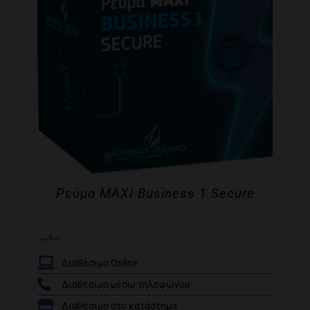
Ρεύμα MAXI Business 1 Secure
Διαθέσιμο Online
Διαθέσιμο μέσω τηλεφώνου
/
Διαθέσιμο στο κατάστημα