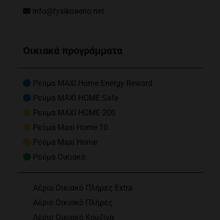
info@fysikoaerio.net
Οικιακά προγράμματα
Ρεύμα MAXI Home Energy Reward
Ρεύμα MAXI HOME Safe
Ρεύμα MAXI HOME 200
Ρεύμα Maxi Home 10
Ρεύμα Maxi Home
Ρεύμα Οικιακό
Αέριο Οικιακό Πλήρες Extra
Αέριο Οικιακό Πλήρες
Αέριο Οικιακό Κουζίνα