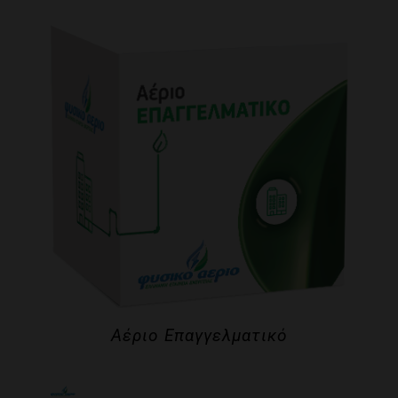
Αέριο Επαγγελματικό