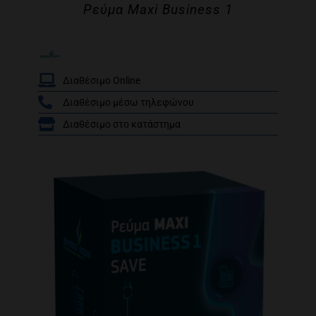
Ρεύμα Maxi Business 1
Διαθέσιμο Online
Διαθέσιμο μέσω τηλεφώνου
/
Διαθέσιμο στο κατάστημα