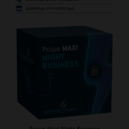
/
Διαθέσιμο στο κατάστημα
Ρεύμα Maxi Night Business