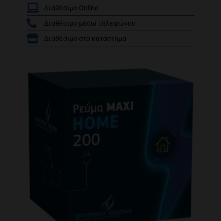
Διαθέσιμο Online
Διαθέσιμο μέσω τηλεφώνου
/
Διαθέσιμο στο κατάστημα