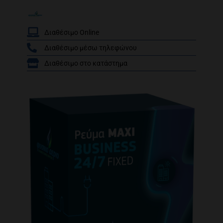
Διαθέσιμο Online
Διαθέσιμο μέσω τηλεφώνου
/
Διαθέσιμο στο κατάστημα