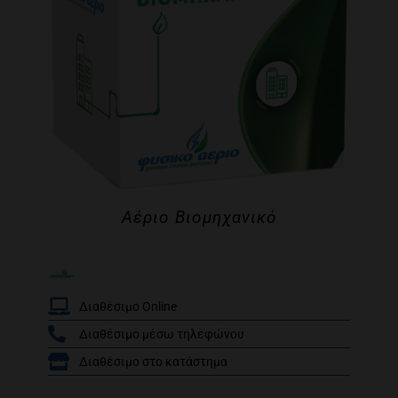
Αέριο Βιομηχανικό
Διαθέσιμο Online
Διαθέσιμο μέσω τηλεφώνου
/
Διαθέσιμο στο κατάστημα