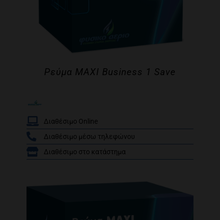
Ρεύμα MAXI Business 1 Save
Διαθέσιμο Online
Διαθέσιμο μέσω τηλεφώνου
/
Διαθέσιμο στο κατάστημα