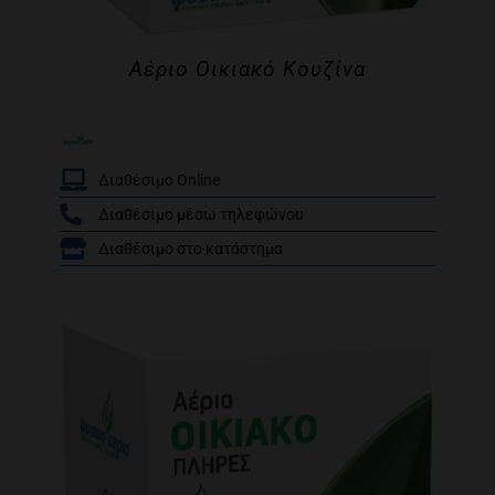
Αέριο Οικιακό Κουζίνα
Διαθέσιμο Online
Διαθέσιμο μέσω τηλεφώνου
/
Διαθέσιμο στο κατάστημα