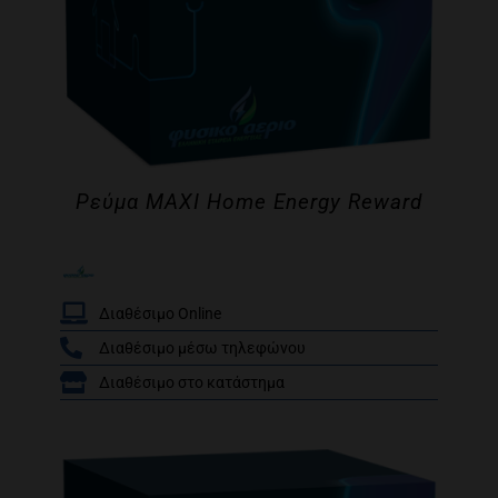
Ρεύμα MAXI Home Energy Reward
Διαθέσιμο Online
Διαθέσιμο μέσω τηλεφώνου
/
Διαθέσιμο στο κατάστημα