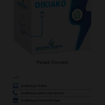
Ρεύμα Οικιακό
Διαθέσιμο Online
Διαθέσιμο μέσω τηλεφώνου
/
Διαθέσιμο στο κατάστημα